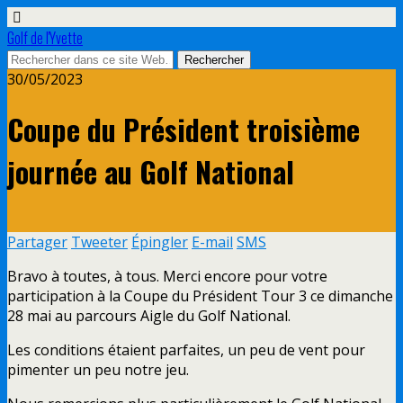
Golf de l'Yvette
30/05/2023
Coupe du Président troisième
journée au Golf National
Partager
Tweeter
Épingler
E-mail
SMS
Bravo à toutes, à tous. Merci encore pour votre
participation à la Coupe du Président Tour 3 ce dimanche
28 mai au parcours Aigle du Golf National.
Les conditions étaient parfaites, un peu de vent pour
pimenter un peu notre jeu.